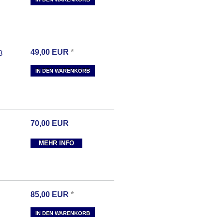
49,00
EUR
*
8
IN DEN WARENKORB
70,00
EUR
MEHR INFO
85,00
EUR
*
IN DEN WARENKORB