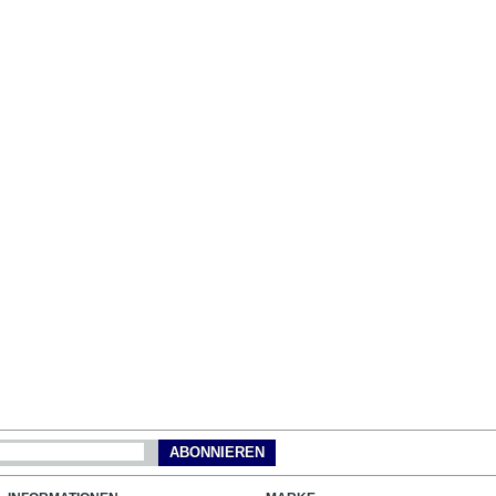
ABONNIEREN