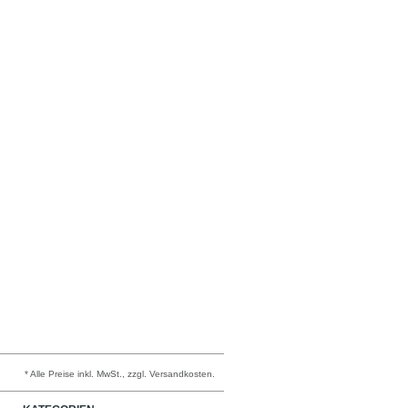
* Alle Preise inkl. MwSt., zzgl. Versandkosten.